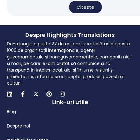
Citește
Despre Highlights Translations
De-a lungul a peste 27 de ani am lucrat alături de peste
1000 de organizații internaționale, agenții
guvernamentale și non-guvernamentale, companii mici
și mari, pe care le-am ajutat să comunice și să
transpună în înțeles local, aici și în lume, viziuni și
proiecte noi, reforme și concepte, produse, povești și
culturi.
Link-uri utile
Blog
Despre noi