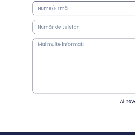
Ai nev