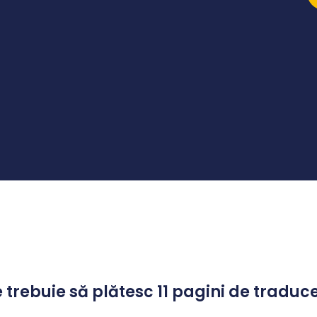
 trebuie să plătesc 11 pagini de traduc