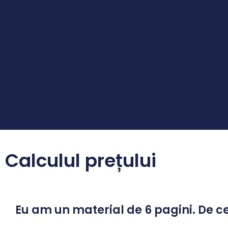
Calculul prețului
Eu am un material de 6 pagini. De ce