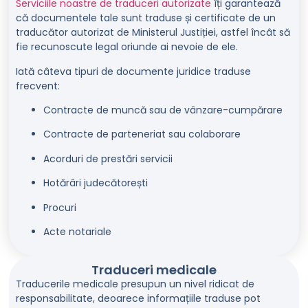
Serviciile noastre de traduceri autorizate
îți garantează
că documentele tale sunt traduse și certificate de un
traducător autorizat de Ministerul Justiției, astfel încât să
fie recunoscute legal oriunde ai nevoie de ele.
Iată câteva tipuri de documente juridice traduse
frecvent:
Contracte de muncă sau de vânzare-cumpărare
Contracte de parteneriat sau colaborare
Acorduri de prestări servicii
Hotărâri judecătorești
Procuri
Acte notariale
Traduceri medicale
Traducerile medicale presupun un nivel ridicat de
responsabilitate, deoarece informațiile traduse pot