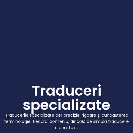
Traduceri
specializate
Traducerile specializate cer precizie, rigoare și cunoașterea
terminologiei fiecărui domeniu, dincolo de simpla traducere
a unui text.