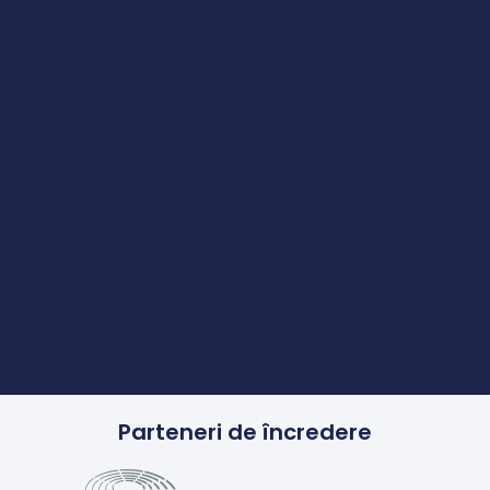
Parteneri de încredere