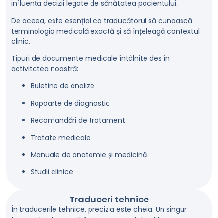
influența decizii legate de sănătatea pacientului.
De aceea, este esențial ca traducătorul să cunoască
terminologia medicală exactă și să înțeleagă contextul
clinic.
Tipuri de documente medicale întâlnite des în
activitatea noastră:
Buletine de analize
Rapoarte de diagnostic
Recomandări de tratament
Tratate medicale
Manuale de anatomie și medicină
Studii clinice
Traduceri tehnice
În traducerile tehnice, precizia este cheia. Un singur