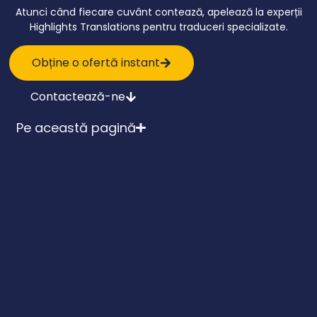
Atunci când fiecare cuvânt contează, apelează la experții
Highlights Translations pentru traduceri specializate.
Obține o ofertă instant
Contactează-ne
Pe această pagină