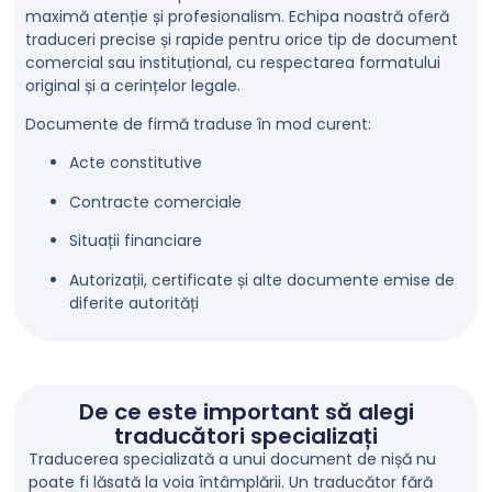
maximă atenție și profesionalism. Echipa noastră oferă
traduceri precise și rapide pentru orice tip de document
comercial sau instituțional, cu respectarea formatului
original și a cerințelor legale.
Documente de firmă traduse în mod curent:
Acte constitutive
Contracte comerciale
Situații financiare
Autorizații, certificate și alte documente emise de
diferite autorități
De ce este important să alegi
traducători specializați
Traducerea specializată a unui document de nișă nu
poate fi lăsată la voia întâmplării. Un traducător fără