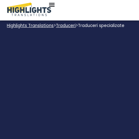
Highlights Translations
>
Traduceri
>
Traduceri specializate