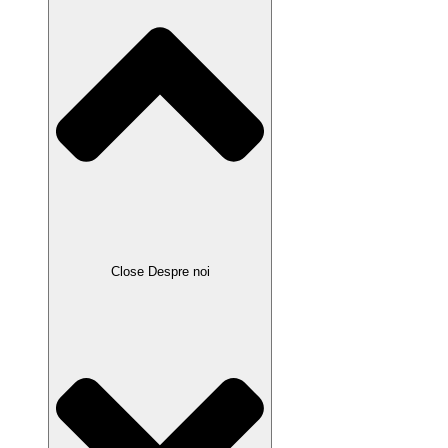
Close Despre noi