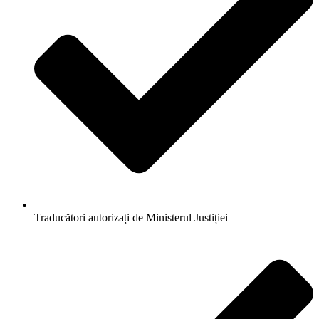
Traducători autorizați de Ministerul Justiției