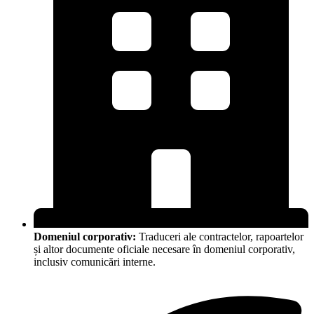
Domeniul corporativ:
Traduceri ale contractelor, rapoartelor
și altor documente oficiale necesare în domeniul corporativ,
inclusiv comunicări interne.