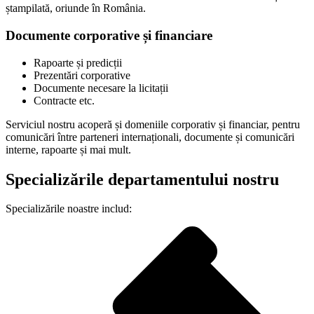
ștampilată, oriunde în România.
Documente corporative și financiare
Rapoarte și predicții
Prezentări corporative
Documente necesare la licitații
Contracte etc.
Serviciul nostru acoperă și domeniile corporativ și financiar, pentru
comunicări între parteneri internaționali, documente și comunicări
interne, rapoarte și mai mult.
Specializările departamentului nostru
Specializările noastre includ: