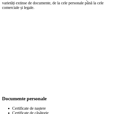
varietăți extinse de documente, de la cele personale până la cele
comerciale și legale.
Documente personale
Certificate de naștere
Certificate de căsătorie