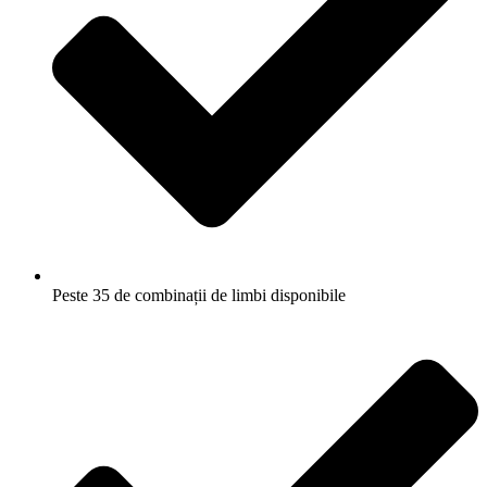
Peste 35 de combinații de limbi disponibile