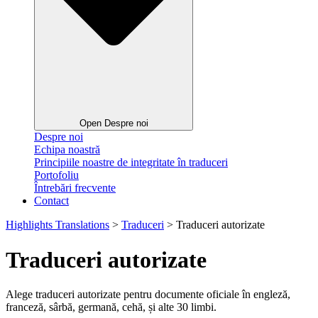
Open Despre noi
Despre noi
Echipa noastră
Principiile noastre de integritate în traduceri
Portofoliu
Întrebări frecvente
Contact
Highlights Translations
>
Traduceri
>
Traduceri autorizate
Traduceri autorizate
Alege traduceri autorizate pentru documente oficiale în engleză,
franceză, sârbă, germană, cehă, și alte 30 limbi.