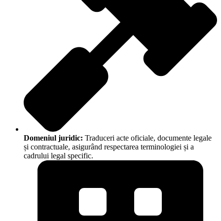
Domeniul juridic:
Traduceri acte oficiale, documente legale
și contractuale, asigurând respectarea terminologiei și a
cadrului legal specific.