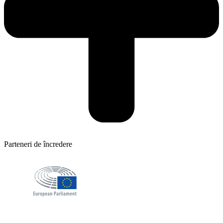
Parteneri de încredere