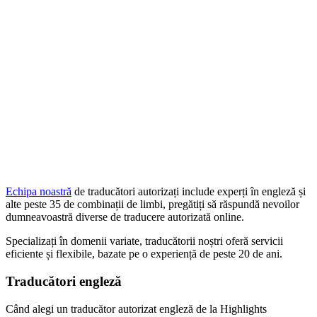
Echipa noastră
de traducători autorizați include experți în engleză și
alte peste 35 de combinații de limbi, pregătiți să răspundă nevoilor
dumneavoastră diverse de traducere autorizată online.
Specializați în domenii variate, traducătorii noștri oferă servicii
eficiente și flexibile, bazate pe o experiență de peste 20 de ani.
Traducători engleză
Când alegi un traducător autorizat engleză de la Highlights