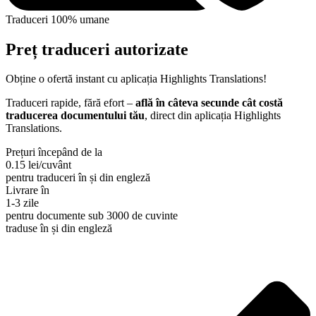
Traduceri 100% umane
Preț traduceri autorizate
Obține o ofertă instant cu aplicația Highlights Translations!
Traduceri rapide, fără efort –
află în câteva secunde cât costă
traducerea documentului tău
, direct din aplicația Highlights
Translations.
Prețuri începând de la
0.15 lei/cuvânt
pentru traduceri în și din engleză
Livrare în
1-3 zile
pentru documente sub 3000 de cuvinte
traduse în și din engleză