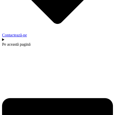
Contactează-ne
Pe această pagină