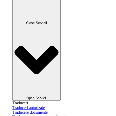
Close Servicii
Open Servicii
Traduceri
Traduceri autorizate
Traducere documente