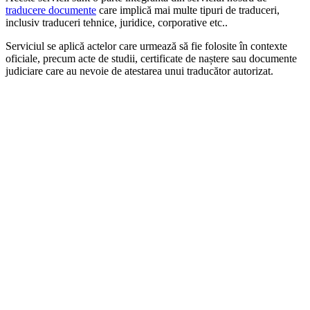
traducere documente
care implică mai multe tipuri de traduceri,
inclusiv traduceri tehnice, juridice, corporative etc..
Serviciul se aplică actelor care urmează să fie folosite în contexte
oficiale, precum acte de studii, certificate de naștere sau documente
judiciare care au nevoie de atestarea unui traducător autorizat.