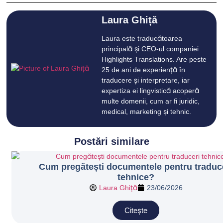
Laura Ghiță
Laura este traducătoarea
principală și CEO-ul companiei
Highlights Translations. Are peste
25 de ani de experiență în
traducere și interpretare, iar
expertiza ei lingvistică acoperă
multe domenii, cum ar fi juridic,
medical, marketing și tehnic.
Postări similare
Cum pregătești documentele pentru traduc
tehnice?
Laura Ghiță
23/06/2026
Citește