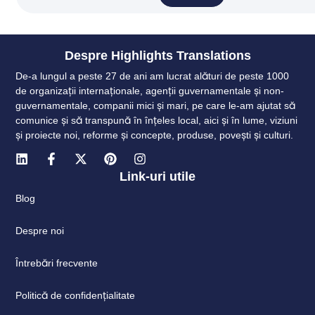
Despre Highlights Translations
De-a lungul a peste 27 de ani am lucrat alături de peste 1000
de organizații internaționale, agenții guvernamentale și non-
guvernamentale, companii mici și mari, pe care le-am ajutat să
comunice și să transpună în înțeles local, aici și în lume, viziuni
și proiecte noi, reforme și concepte, produse, povești și culturi.
Link-uri utile
Blog
Despre noi
Întrebări frecvente
Politică de confidențialitate